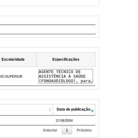
Escolaridade
Especificações
NO SUPERIOR
Data de publicação
21/06/2024
Anterior
1
Próximo