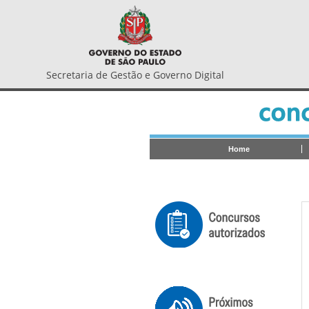
Secretaria de Gestão e Governo Digital
Home